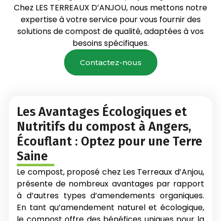
Chez LES TERREAUX D’ANJOU, nous mettons notre
expertise à votre service pour vous fournir des
solutions de compost de qualité, adaptées à vos
besoins spécifiques.
Contactez-nous
Les Avantages Écologiques et
Nutritifs du compost à Angers,
Écouflant : Optez pour une Terre
Saine
Le compost, proposé chez Les Terreaux d’Anjou,
présente de nombreux avantages par rapport
à d’autres types d’amendements organiques.
En tant qu’amendement naturel et écologique,
le compost offre des bénéfices uniques pour la