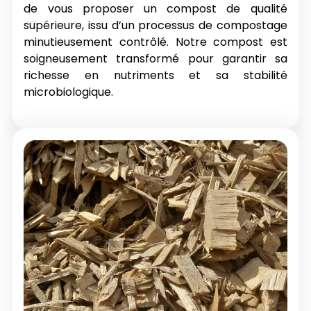
de vous proposer un compost de qualité
supérieure, issu d’un processus de compostage
minutieusement contrôlé. Notre compost est
soigneusement transformé pour garantir sa
richesse en nutriments et sa stabilité
microbiologique.