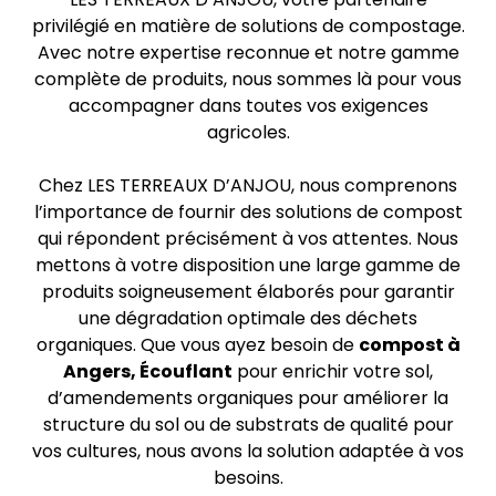
privilégié en matière de solutions de compostage.
Avec notre expertise reconnue et notre gamme
complète de produits, nous sommes là pour vous
accompagner dans toutes vos exigences
agricoles.
Chez LES TERREAUX D’ANJOU, nous comprenons
l’importance de fournir des solutions de compost
qui répondent précisément à vos attentes. Nous
mettons à votre disposition une large gamme de
produits soigneusement élaborés pour garantir
une dégradation optimale des déchets
organiques. Que vous ayez besoin de
compost
à
Angers, Écouflant
pour enrichir votre sol,
d’amendements organiques pour améliorer la
structure du sol ou de substrats de qualité pour
vos cultures, nous avons la solution adaptée à vos
besoins.