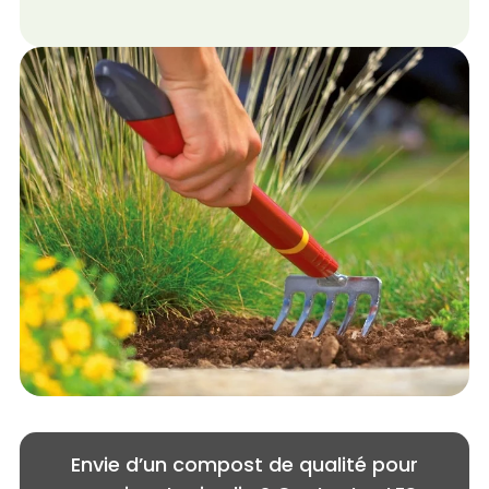
Envie d’un compost de qualité pour