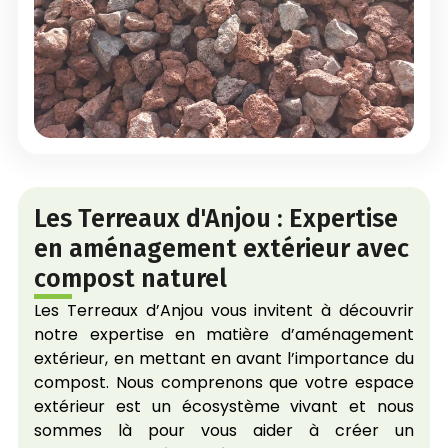
Les Terreaux d'Anjou : Expertise
en aménagement extérieur avec
compost naturel
Les Terreaux d’Anjou vous invitent à découvrir
notre expertise en matière d’aménagement
extérieur, en mettant en avant l’importance du
compost. Nous comprenons que votre espace
extérieur est un écosystème vivant et nous
sommes là pour vous aider à créer un