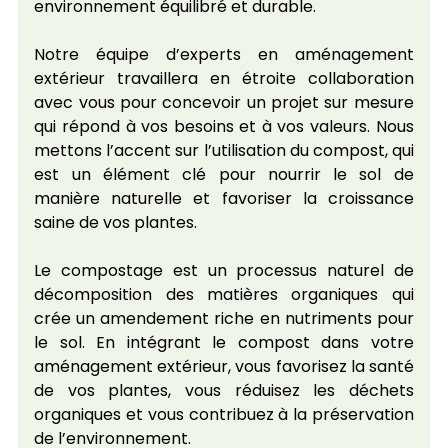
environnement équilibré et durable.
Notre équipe d’experts en aménagement
extérieur travaillera en étroite collaboration
avec vous pour concevoir un projet sur mesure
qui répond à vos besoins et à vos valeurs. Nous
mettons l’accent sur l’utilisation du compost, qui
est un élément clé pour nourrir le sol de
manière naturelle et favoriser la croissance
saine de vos plantes.
Le compostage est un processus naturel de
décomposition des matières organiques qui
crée un amendement riche en nutriments pour
le sol. En intégrant le compost dans votre
aménagement extérieur, vous favorisez la santé
de vos plantes, vous réduisez les déchets
organiques et vous contribuez à la préservation
de l’environnement.