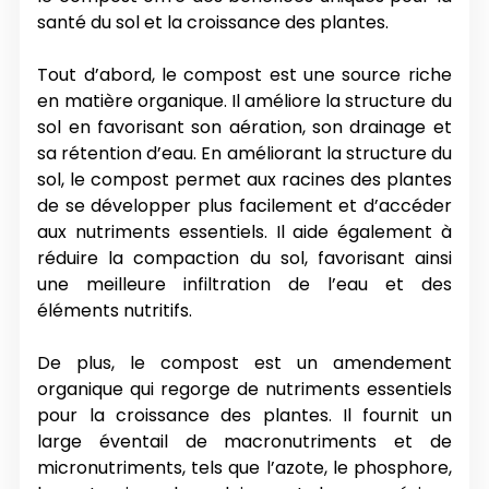
santé du sol et la croissance des plantes.
Tout d’abord, le compost est une source riche
en matière organique. Il améliore la structure du
sol en favorisant son aération, son drainage et
sa rétention d’eau. En améliorant la structure du
sol, le compost permet aux racines des plantes
de se développer plus facilement et d’accéder
aux nutriments essentiels. Il aide également à
réduire la compaction du sol, favorisant ainsi
une meilleure infiltration de l’eau et des
éléments nutritifs.
De plus, le compost est un amendement
organique qui regorge de nutriments essentiels
pour la croissance des plantes. Il fournit un
large éventail de macronutriments et de
micronutriments, tels que l’azote, le phosphore,