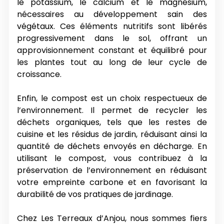
le potassium, le calcium et le magnésium,
nécessaires au développement sain des
végétaux. Ces éléments nutritifs sont libérés
progressivement dans le sol, offrant un
approvisionnement constant et équilibré pour
les plantes tout au long de leur cycle de
croissance.
Enfin, le compost est un choix respectueux de
l’environnement. Il permet de recycler les
déchets organiques, tels que les restes de
cuisine et les résidus de jardin, réduisant ainsi la
quantité de déchets envoyés en décharge. En
utilisant le compost, vous contribuez à la
préservation de l’environnement en réduisant
votre empreinte carbone et en favorisant la
durabilité de vos pratiques de jardinage.
Chez Les Terreaux d’Anjou, nous sommes fiers