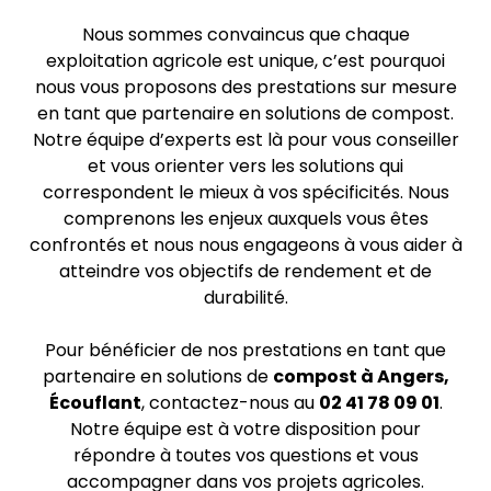
Nous sommes convaincus que chaque
exploitation agricole est unique, c’est pourquoi
nous vous proposons des prestations sur mesure
en tant que partenaire en solutions de compost.
Notre équipe d’experts est là pour vous conseiller
et vous orienter vers les solutions qui
correspondent le mieux à vos spécificités. Nous
comprenons les enjeux auxquels vous êtes
confrontés et nous nous engageons à vous aider à
atteindre vos objectifs de rendement et de
durabilité.
Pour bénéficier de nos prestations en tant que
partenaire en solutions de
compost à Angers,
Écouflant
, contactez-nous au
02 41 78 09 01
.
Notre équipe est à votre disposition pour
répondre à toutes vos questions et vous
accompagner dans vos projets agricoles.