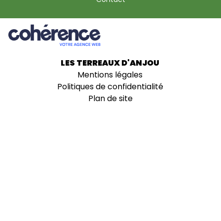
LES TERREAUX D'ANJOU
Mentions légales
Politiques de confidentialité
Plan de site