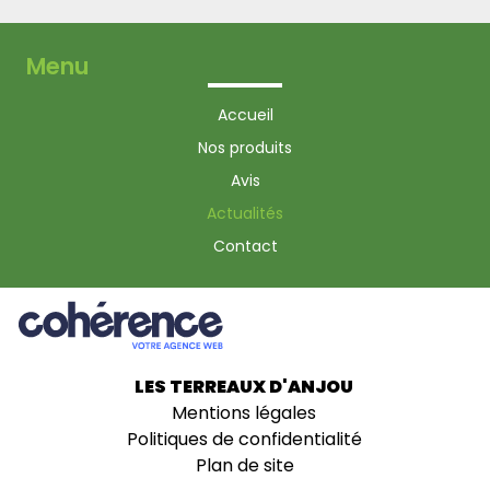
Menu
Accueil
Nos produits
Avis
Actualités
Contact
LES TERREAUX D'ANJOU
Mentions légales
Politiques de confidentialité
Plan de site