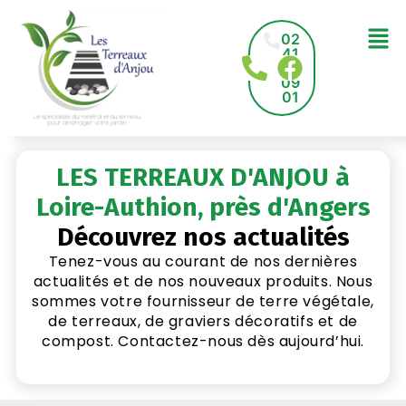
02
41
78
09
01
LES TERREAUX D'ANJOU à
Loire-Authion, près d'Angers
Découvrez nos actualités
Tenez-vous au courant de nos dernières
actualités et de nos nouveaux produits. Nous
sommes votre fournisseur de terre végétale,
de terreaux, de graviers décoratifs et de
compost. Contactez-nous dès aujourd’hui.