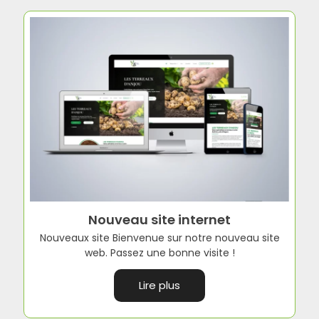
Nouveau site internet
Nouveaux site Bienvenue sur notre nouveau site
web. Passez une bonne visite !
Lire plus